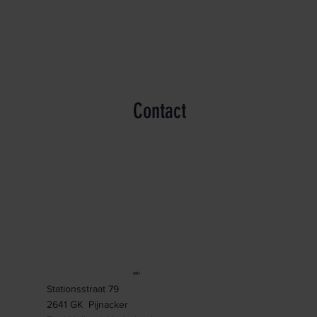
Contact
ADRES
Stationsstraat 79
2641 GK Pijnacker