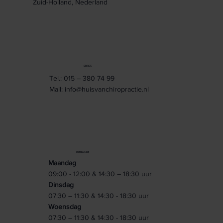
Zuid-Holland, Nederland
CONTACTS
Tel.:
015 – 380 74 99
Mail:
info@huisvanchiropractie.nl
OPENINGSTIJDEN
Maandag
09:00 - 12:00 & 14:30 – 18:30 uur
Dinsdag
07:30 – 11:30 & 14:30 - 18:30 uur
Woensdag
07:30 – 11:30 & 14:30 - 18:30 uur