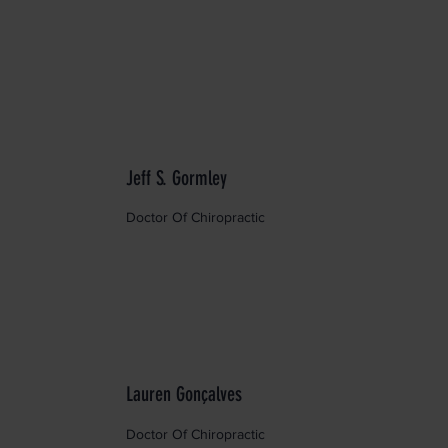
Jeff S. Gormley
Doctor Of Chiropractic
Lauren Gonçalves
Doctor Of Chiropractic