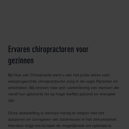
Ervaren chiropractoren voor
gezinnen
Bij Huis van Chiropractie bent u aan het juiste adres voor
welzijnsgerichte chiropractische zorg in de regio Pijnacker en
omstreken. Wij streven naar een samenleving van mensen die
vanaf hun geboorte tot op hoge leeftijd gezond en energiek
zijn.
Onze doelstelling is mensen hierbij te helpen met het
opsporen en corrigeren van stoornissen in het zenuwstelsel.
Hierdoor krijgt het lichaam de mogelijkheid om optimaal te