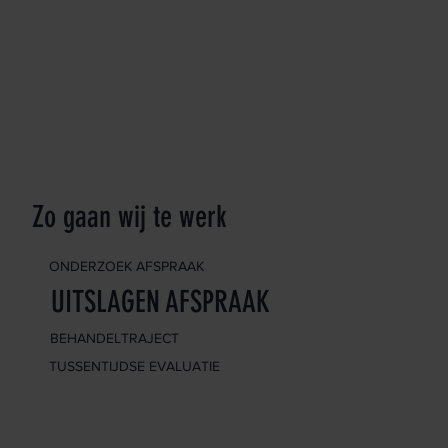
Zo gaan wij te werk
ONDERZOEK AFSPRAAK
UITSLAGEN AFSPRAAK
BEHANDELTRAJECT
TUSSENTIJDSE EVALUATIE