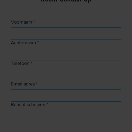
Voornaam
*
Achternaam
*
Telefoon
*
E-mailadres
*
Bericht schrijven
*