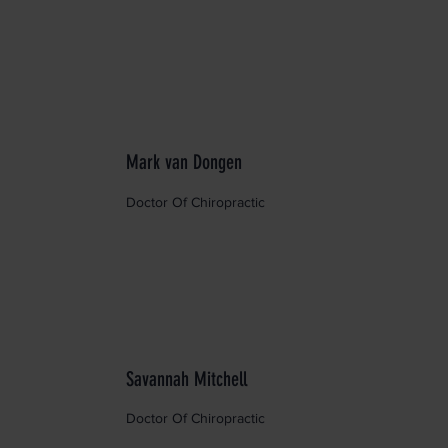
Mark van Dongen
Doctor Of Chiropractic
Savannah Mitchell
Doctor Of Chiropractic