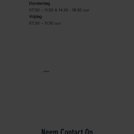
Donderdag
07:30 – 11:30 & 14:30 - 18:30 uur
Vrijdag
07:30 – 11:30 uur
ASSOCIATIES
Neem Contact Op