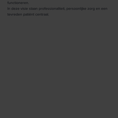
functioneren.
In deze visie staan professionaliteit, persoonlijke zorg en een
tevreden patiënt centraal.