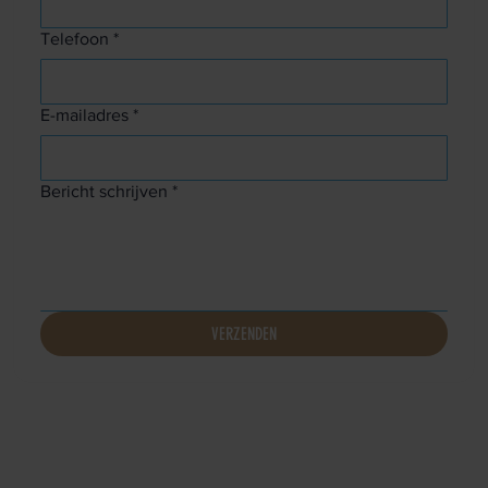
Telefoon
*
E-mailadres
*
Bericht schrijven
*
VERZENDEN