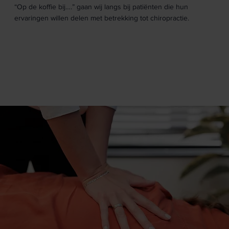
“Op de koffie bij….” gaan wij langs bij patiënten die hun
ervaringen willen delen met betrekking tot chiropractie.