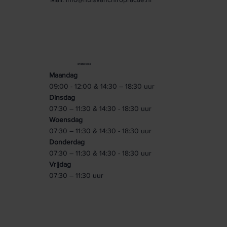
OPENINGSTIJDEN
Maandag
09:00 - 12:00 & 14:30 – 18:30 uur
Dinsdag
07:30 – 11:30 & 14:30 - 18:30 uur
Woensdag
07:30 – 11:30 & 14:30 - 18:30 uur
Donderdag
07:30 – 11:30 & 14:30 - 18:30 uur
Vrijdag
07:30 – 11:30 uur