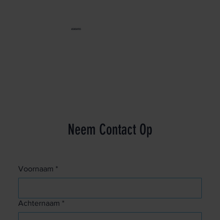
ASSOCIATIES
Neem Contact Op
Voornaam
*
Achternaam
*