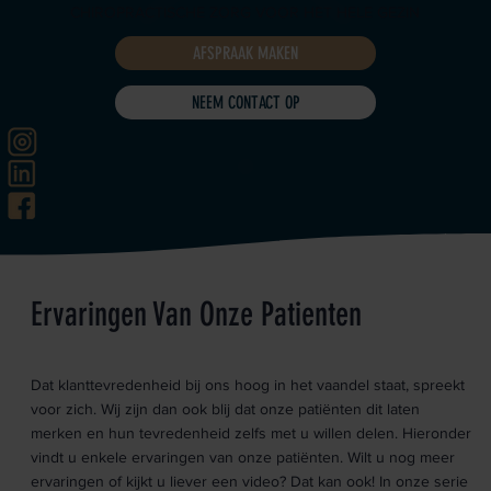
CHIROPRACTISCHE ZORG VOOR HET HELE GEZIN
AFSPRAAK MAKEN
NEEM CONTACT OP
Ervaringen Van Onze Patienten
Dat klanttevredenheid bij ons hoog in het vaandel staat, spreekt
voor zich. Wij zijn dan ook blij dat onze patiënten dit laten
merken en hun tevredenheid zelfs met u willen delen. Hieronder
vindt u enkele ervaringen van onze patiënten. Wilt u nog meer
ervaringen of kijkt u liever een video? Dat kan ook! In onze serie