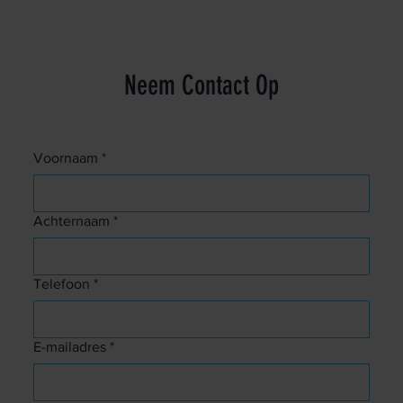
Neem Contact Op
Voornaam
*
Achternaam
*
Telefoon
*
E-mailadres
*