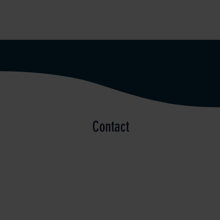
Contact