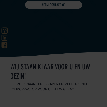
NEEM CONTACT OP
WIJ STAAN KLAAR VOOR U EN UW
GEZIN!
OP ZOEK NAAR EEN ERVAREN EN MEEDENKENDE
CHIROPRACTOR VOOR U EN UW GEZIN?