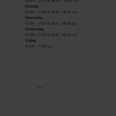
09:00 - 12:00 & 14:30 – 18:30 uur
Dinsdag
07:30 – 11:30 & 14:30 - 18:30 uur
Woensdag
07:30 – 11:30 & 14:30 - 18:30 uur
Donderdag
07:30 – 11:30 & 14:30 - 18:30 uur
Vrijdag
07:30 – 11:30 uur
ASSOCIATIES